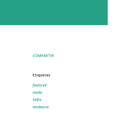
COMPARTIR
Etiquetas
featured
moda
Selfie
tendencia