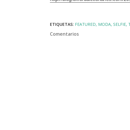
ETIQUETAS:
FEATURED
MODA
SELFIE
Comentarios