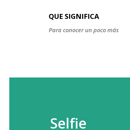
QUE SIGNIFICA
Para conocer un poco más
Selfie