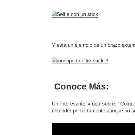
Y esta un ejemplo de un brazo extens
Conoce Más:
Un interesante vídeo sobre: "Como 
entender perfectamente aunque no s