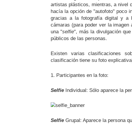
artistas plásticos, mientras, a nivel 
hacía la opción de "autofoto" poco i
gracias a la fotografía digital y 
cámaras (para poder ver la imagen a
una "
selfie
", más la divulgación que
públicos de las personas.
Existen varias clasificaciones so
clasificación tiene su foto explicativa
1. Participantes en la foto:
Selfie
Individual: Sólo aparece la pe
Selfie
Grupal: Aparece la persona que