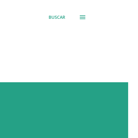
BUSCAR