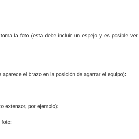
:
toma la foto (esta debe incluir un espejo y es posible ver
aparece el brazo en la posición de agarrar el equipo):
o extensor, por ejemplo):
foto: