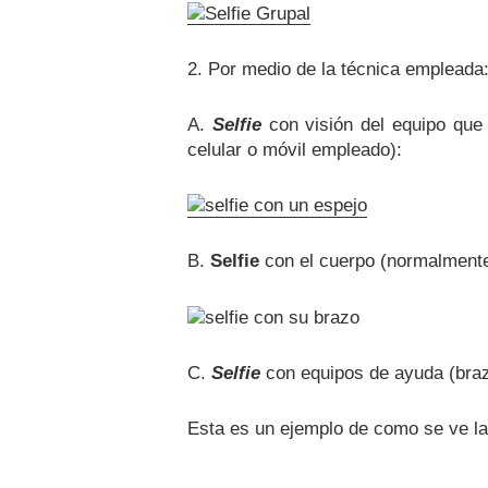
2. Por medio de la técnica empleada
A.
Selfie
con visión del equipo que 
celular o móvil empleado):
B.
Selfie
con el cuerpo (normalmente 
C.
Selfie
con equipos de ayuda (braz
Esta es un ejemplo de como se ve la 