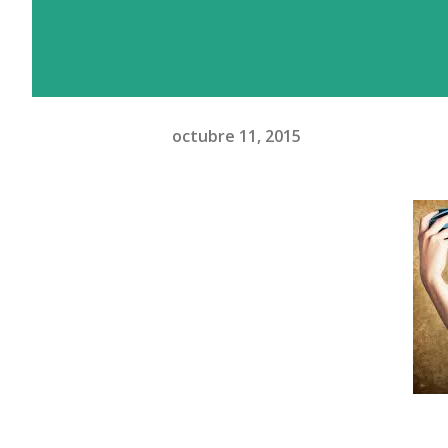
octubre 11, 2015