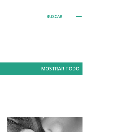
BUSCAR
MOSTRAR TODO