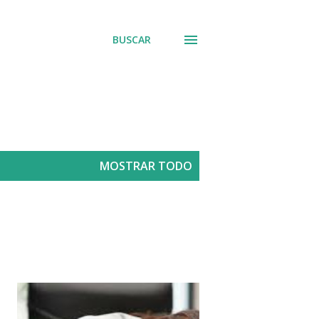
BUSCAR
MOSTRAR TODO