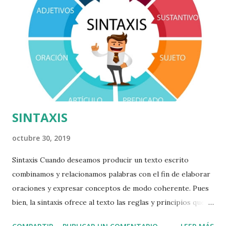
SINTAXIS
octubre 30, 2019
Sintaxis Cuando deseamos producir un texto escrito
combinamos y relacionamos palabras con el fin de elaborar
oraciones y expresar conceptos de modo coherente. Pues
bien, la sintaxis ofrece al texto las reglas y principios que
permiten la formación de las oraciones que lo conforman y