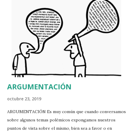
ARGUMENTACIÓN
octubre 23, 2019
ARGUMENTACIÓN Es muy común que cuando conversamos
sobre algunos temas polémicos expongamos nuestros
puntos de vista sobre el mismo, bien sea a favor o en