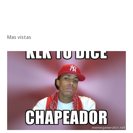
Mas vistas