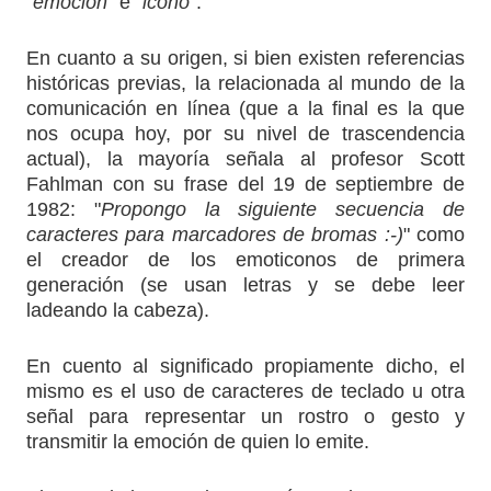
"
emoción
" e "
icono
".
En cuanto a su origen, si bien existen referencias
históricas previas, la relacionada al mundo de la
comunicación en línea (que a la final es la que
nos ocupa hoy, por su nivel de trascendencia
actual), la mayoría señala al profesor Scott
Fahlman con su frase del 19 de septiembre de
1982: "
Propongo la siguiente secuencia de
caracteres para marcadores de bromas :-)
" como
el creador de los emoticonos de primera
generación (se usan letras y se debe leer
ladeando la cabeza).
En cuento al significado propiamente dicho, el
mismo es el uso de caracteres de teclado u otra
señal para representar un rostro o gesto y
transmitir la emoción de quien lo emite.