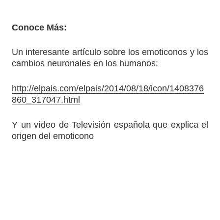
Conoce Más:
Un interesante artículo sobre los emoticonos y los
cambios neuronales en los humanos:
http://elpais.com/elpais/2014/08/18/icon/1408376
860_317047.html
Y un vídeo de Televisión española que explica el
origen del emoticono