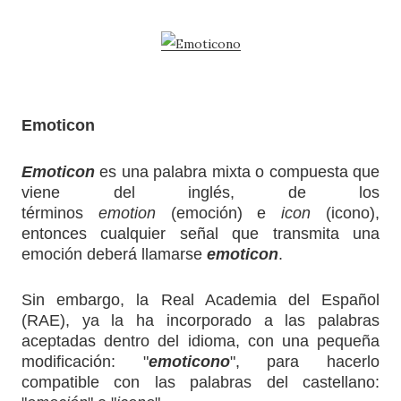
Emoticon
Emoticon
es una palabra mixta o compuesta que
viene del inglés, de los
términos
emotion
(emoción) e
icon
(icono),
entonces cualquier señal que transmita una
emoción deberá llamarse
emoticon
.
Sin embargo, la Real Academia del Español
(RAE), ya la ha incorporado a las palabras
aceptadas dentro del idioma, con una pequeña
modificación: "
emoticono
", para hacerlo
compatible con las palabras del castellano: