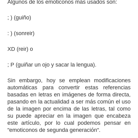
Algunos de los emoticonos más usados son:
; ) (guiño)
: ) (sonreir)
XD (reir) o
; P (guiñar un ojo y sacar la lengua).
Sin embargo, hoy se emplean modificaciones
automáticas para convertir estas referencias
basadas en letras en imágenes de forma directa,
pasando en la actualidad a ser más común el uso
de la imagen por encima de las letras, tal como
su puede apreciar en la imagen que encabeza
este artículo, por lo cual podemos pensar en
"emoticonos de segunda generación".