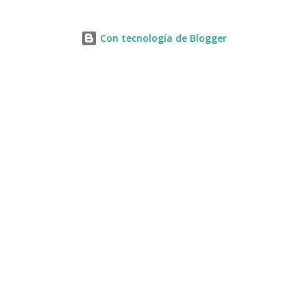
Con tecnología de Blogger