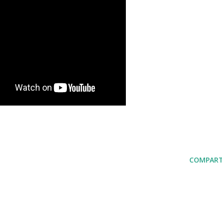
COMPART