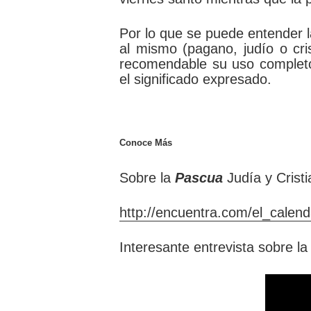
Por lo que se puede entender 
al mismo (pagano, judío o cris
recomendable su uso completo
el significado expresado.
Conoce Más
Sobre la
Pascua
Judía y Cristi
http://encuentra.com/el_calen
Interesante entrevista sobre l