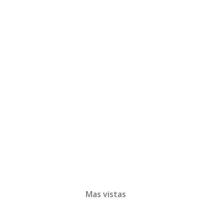
Mas vistas