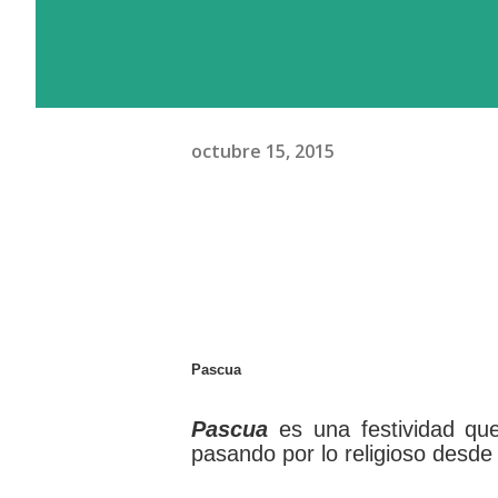
octubre 15, 2015
Pascua
Pascua
es una festividad qu
pasando por lo religioso desde 