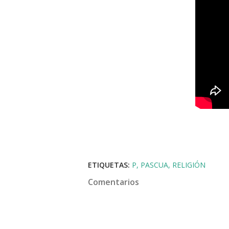
ETIQUETAS:
P
PASCUA
RELIGIÓN
Comentarios