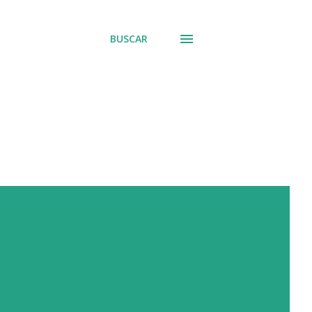
BUSCAR