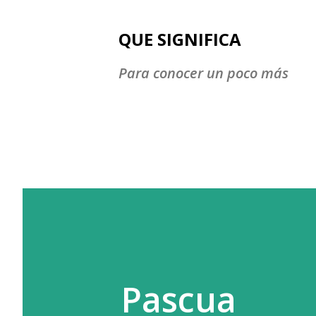
QUE SIGNIFICA
Para conocer un poco más
Pascua