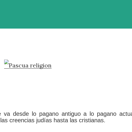
e va desde lo pagano antiguo a lo pagano actua
las creencias judías hasta las cristianas.