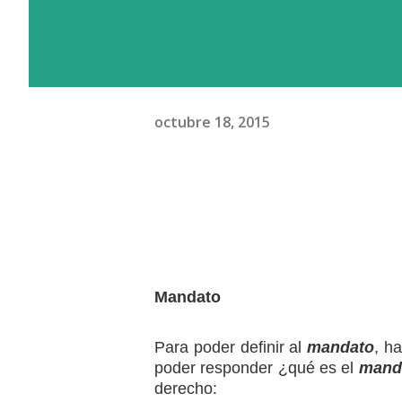
octubre 18, 2015
Mandato
Para poder definir al
mandato
, h
poder responder ¿qué es el
mand
derecho: