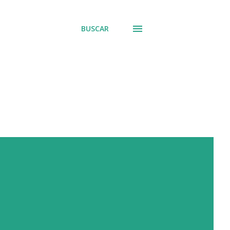
BUSCAR