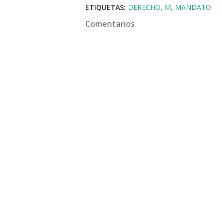
ETIQUETAS:
DERECHO
M
MANDATO
Comentarios