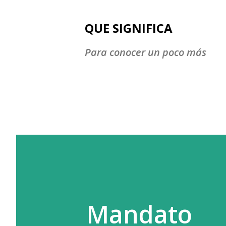
QUE SIGNIFICA
Para conocer un poco más
Mandato