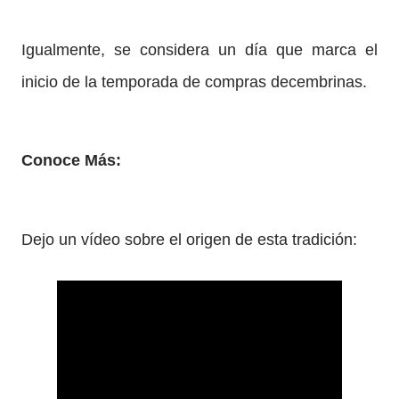
Igualmente, se considera un día que marca el
inicio de la temporada de compras decembrinas.
Conoce Más:
Dejo un vídeo sobre el origen de esta tradición: