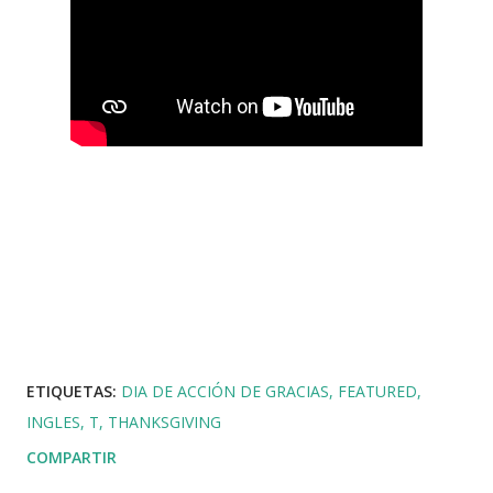
ETIQUETAS:
DIA DE ACCIÓN DE GRACIAS
FEATURED
INGLES
T
THANKSGIVING
COMPARTIR