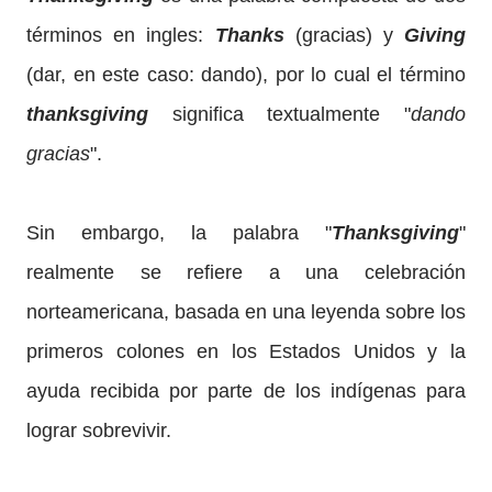
términos en ingles:
Thanks
(gracias) y
Giving
(dar, en este caso: dando), por lo cual el término
thanksgiving
significa textualmente "
dando
gracias
".
Sin embargo, la palabra "
Thanksgiving
"
realmente se refiere a una celebración
norteamericana, basada en una leyenda sobre los
primeros colones en los Estados Unidos y la
ayuda recibida por parte de los indígenas para
lograr sobrevivir.