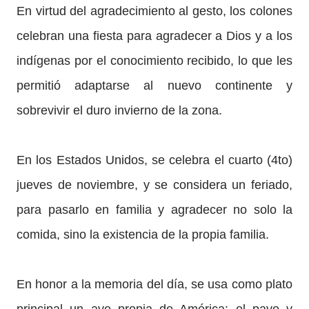
En virtud del agradecimiento al gesto, los colones
celebran una fiesta para agradecer a Dios y a los
indígenas por el conocimiento recibido, lo que les
permitió adaptarse al nuevo continente y
sobrevivir el duro invierno de la zona.
En los Estados Unidos, se celebra el cuarto (4to)
jueves de noviembre, y se considera un feriado,
para pasarlo en familia y agradecer no solo la
comida, sino la existencia de la propia familia.
En honor a la memoria del día, se usa como plato