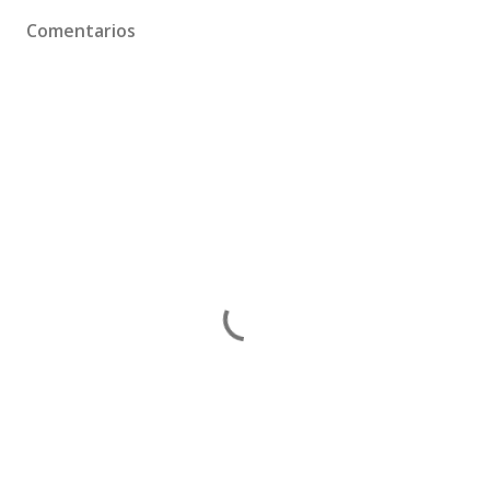
Comentarios