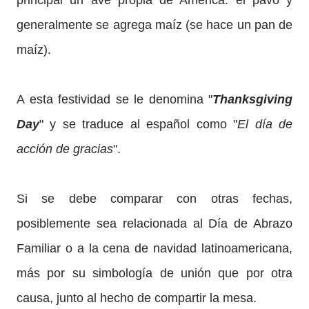
principal un ave propia de América: el pavo y
generalmente se agrega maíz (se hace un pan de
maíz).
A esta festividad se le denomina "
Thanksgiving
Day
" y se traduce al español como "
El día de
acción de gracias
".
Si se debe comparar con otras fechas,
posiblemente sea relacionada al Día de Abrazo
Familiar o a la cena de navidad latinoamericana,
más por su simbología de unión que por otra
causa, junto al hecho de compartir la mesa.