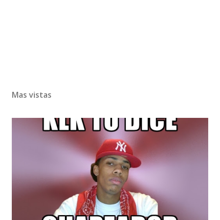
Mas vistas