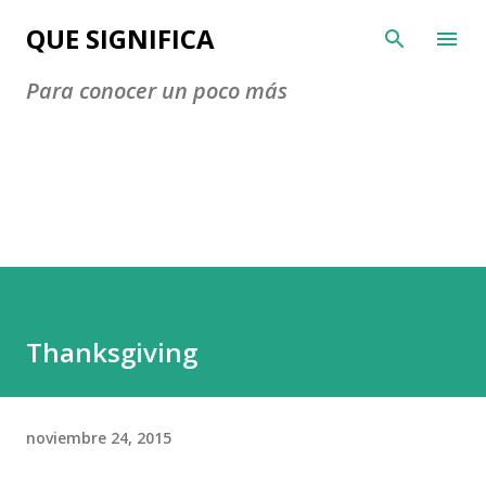
Ir al contenido principal
QUE SIGNIFICA
Para conocer un poco más
Thanksgiving
noviembre 24, 2015